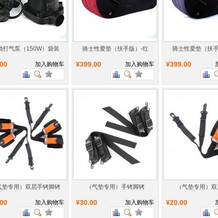
动打气泵（150W）袋装
骑士性爱垫（扶手版）-红
骑士性爱垫（扶手
.00
¥399.00
¥399.00
加入购物车
加入购物车
气垫专用）双层手铐脚铐
（气垫专用）手铐脚铐
（气垫专用）双
.00
¥30.00
¥20.00
加入购物车
加入购物车