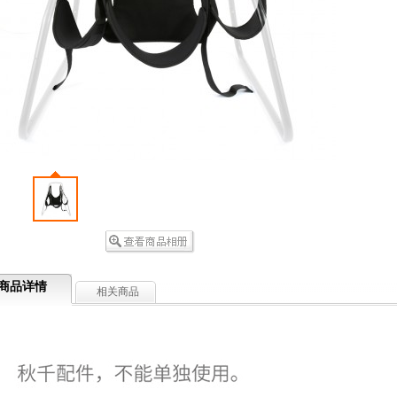
商品详情
相关商品