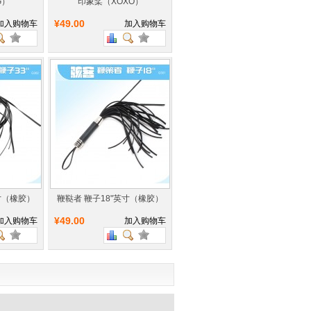
G）
印象桨（XOXO）
¥49.00
加入购物车
加入购物车
寸（橡胶）
鞭鞑者 鞭子18"英寸（橡胶）
¥49.00
加入购物车
加入购物车