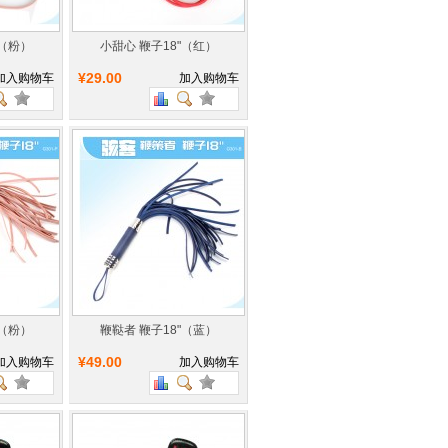
"（粉）
小甜心 鞭子18"（红）
¥29.00
加入购物车
加入购物车
"（粉）
鞭鞑者 鞭子18"（蓝）
¥49.00
加入购物车
加入购物车