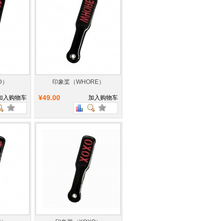
D）
印象桨（WHORE）
¥49.00
加入购物车
加入购物车