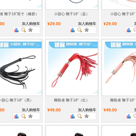
者 鞭子18"英寸（橡胶）
小甜心 鞭子18"（蓝）
小甜心 鞭子18
.00
¥29.00
¥29.00
加入购物车
加入购物车
小甜心 鞭子18"（黑）
鞭鞑者 鞭子18"（红）
鞭鞑者 鞭子18
.00
¥49.00
¥49.00
加入购物车
加入购物车