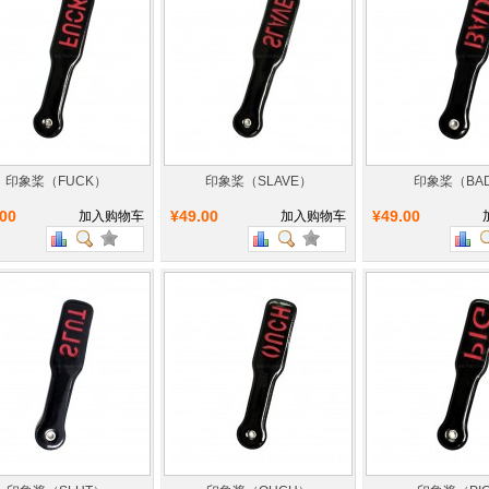
印象桨（FUCK）
印象桨（SLAVE）
印象桨（BA
.00
¥49.00
¥49.00
加入购物车
加入购物车