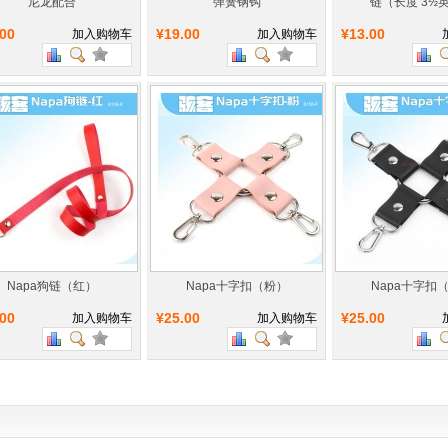
尼龙配合
弹簧钢钩
链（长度 3½
.00
¥19.00
¥13.00
加入购物车
加入购物车
Napa狗链（红）
Napa十字扣（粉）
Napa十字扣
.00
¥25.00
¥25.00
加入购物车
加入购物车