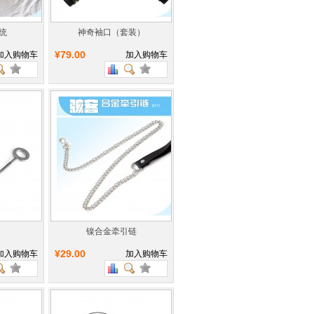
统
神奇袖口（套装）
¥79.00
加入购物车
加入购物车
镍合金牵引链
¥29.00
加入购物车
加入购物车