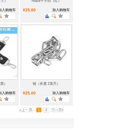
英寸）
Napa十字扣（红）
¥25.00
加入购物车
加入购物车
（黑）
链（长度 2英尺）
¥25.00
加入购物车
加入购物车
1
2