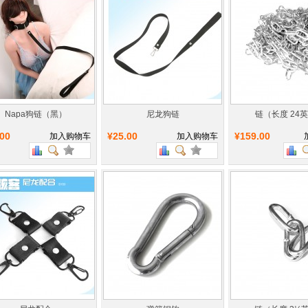
Napa狗链（黑）
尼龙狗链
链（长度 24
.00
¥25.00
¥159.00
加入购物车
加入购物车