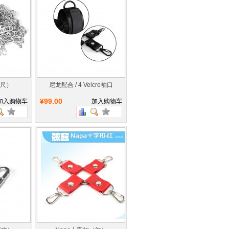
英尺）
尼龙配合 / 4 Velcro袖口
¥99.00
加入购物车
加入购物车