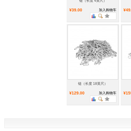
链（长度 4英尺）
¥39.00
¥49
加入购物车
链（长度 18英尺）
¥129.00
¥15
加入购物车