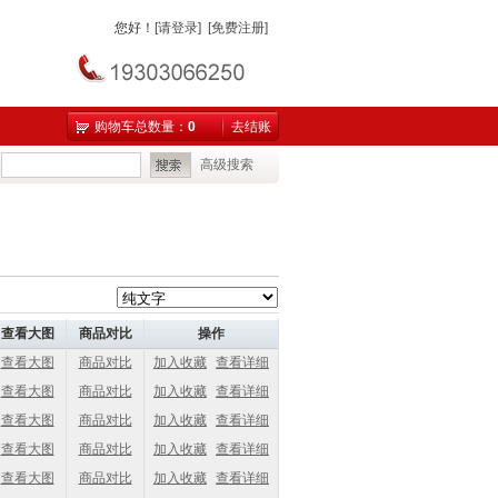
您好
！
[请登录]
[免费注册]
购物车总数量：
0
去结账
高级搜索
查看大图
商品对比
操作
查看大图
商品对比
加入收藏
查看详细
查看大图
商品对比
加入收藏
查看详细
查看大图
商品对比
加入收藏
查看详细
查看大图
商品对比
加入收藏
查看详细
查看大图
商品对比
加入收藏
查看详细