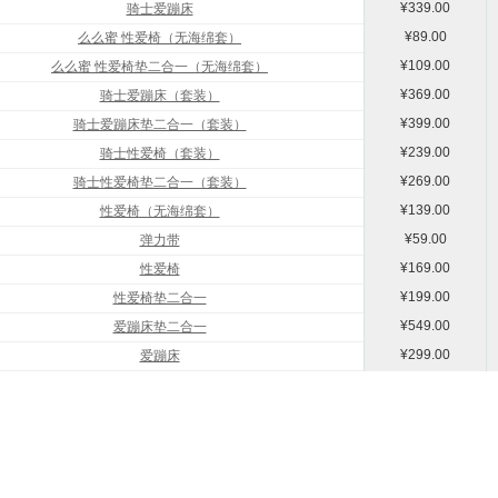
¥339.00
骑士爱蹦床
¥89.00
么么蜜 性爱椅（无海绵套）
¥109.00
么么蜜 性爱椅垫二合一（无海绵套）
¥369.00
骑士爱蹦床（套装）
¥399.00
骑士爱蹦床垫二合一（套装）
¥239.00
骑士性爱椅（套装）
¥269.00
骑士性爱椅垫二合一（套装）
¥139.00
性爱椅（无海绵套）
¥59.00
弹力带
¥169.00
性爱椅
¥199.00
性爱椅垫二合一
¥549.00
爱蹦床垫二合一
¥299.00
爱蹦床