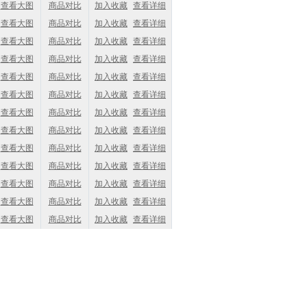
查看大图
商品对比
加入收藏
查看详细
查看大图
商品对比
加入收藏
查看详细
查看大图
商品对比
加入收藏
查看详细
查看大图
商品对比
加入收藏
查看详细
查看大图
商品对比
加入收藏
查看详细
查看大图
商品对比
加入收藏
查看详细
查看大图
商品对比
加入收藏
查看详细
查看大图
商品对比
加入收藏
查看详细
查看大图
商品对比
加入收藏
查看详细
查看大图
商品对比
加入收藏
查看详细
查看大图
商品对比
加入收藏
查看详细
查看大图
商品对比
加入收藏
查看详细
查看大图
商品对比
加入收藏
查看详细