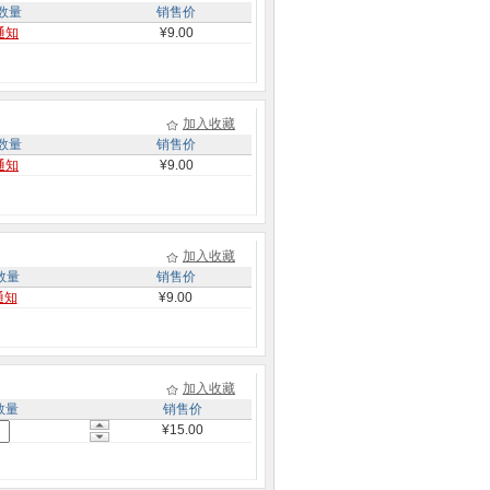
数量
销售价
通知
¥9.00
加入收藏
数量
销售价
通知
¥9.00
加入收藏
数量
销售价
通知
¥9.00
加入收藏
数量
销售价
¥15.00