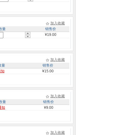
加入收藏
数量
销售价
¥19.00
加入收藏
数量
销售价
通知
¥15.00
加入收藏
数量
销售价
通知
¥9.00
加入收藏