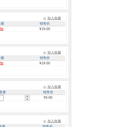
加入收藏
数量
销售价
知
¥19.00
加入收藏
数量
销售价
知
¥19.00
加入收藏
数量
销售价
¥5.00
加入收藏
数量
销售价