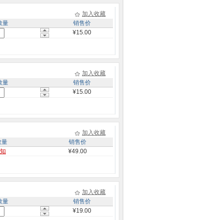
加入收藏
数量
销售价
¥15.00
加入收藏
数量
销售价
¥15.00
加入收藏
数量
销售价
知
¥49.00
加入收藏
数量
销售价
¥19.00