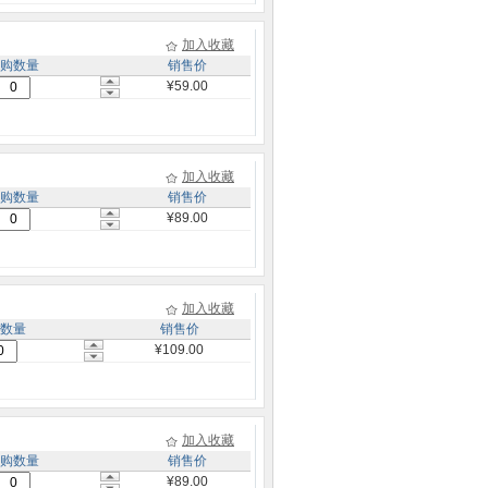
加入收藏
购数量
销售价
¥59.00
加入收藏
购数量
销售价
¥89.00
加入收藏
数量
销售价
¥109.00
加入收藏
购数量
销售价
¥89.00